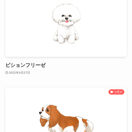
ビションフリーゼ
2022年4月27日
小型犬