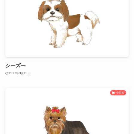
シーズー
2022年3月28日
小型犬