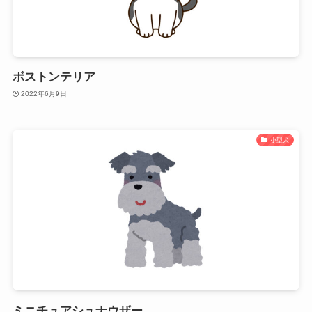
ボストンテリア
2022年6月9日
小型犬
ミニチュアシュナウザー