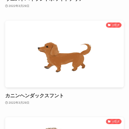
2022年3月29日
小型犬
カニンヘンダックスフント
2022年3月29日
小型犬