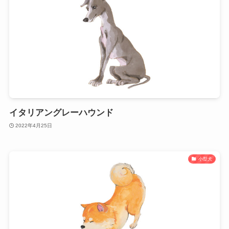
イタリアングレーハウンド
2022年4月25日
小型犬