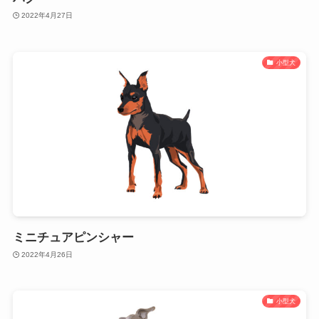
2022年4月27日
小型犬
ミニチュアピンシャー
2022年4月26日
小型犬