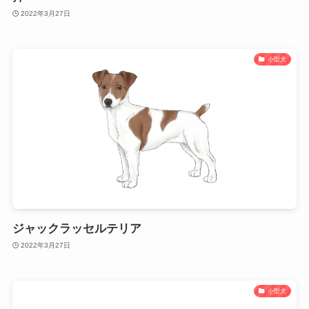
2022年3月27日
小型犬
ジャックラッセルテリア
2022年3月27日
小型犬