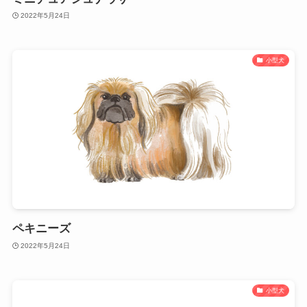
2022年5月24日
小型犬
ペキニーズ
2022年5月24日
小型犬