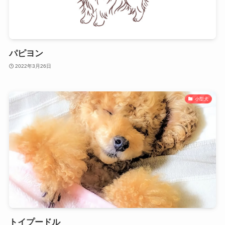
パピヨン
2022年3月26日
小型犬
トイプードル