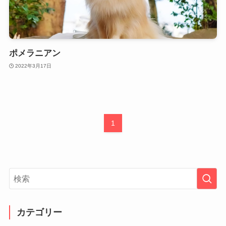
ポメラニアン
2022年3月17日
1
カテゴリー