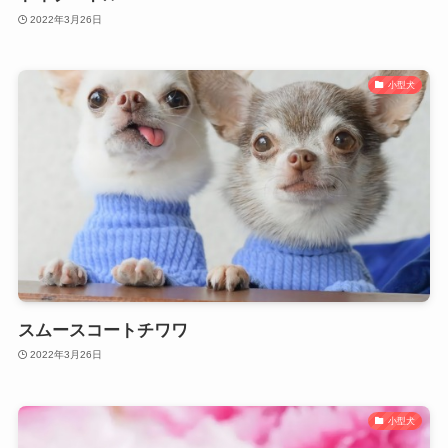
2022年3月26日
小型犬
スムースコートチワワ
2022年3月26日
小型犬