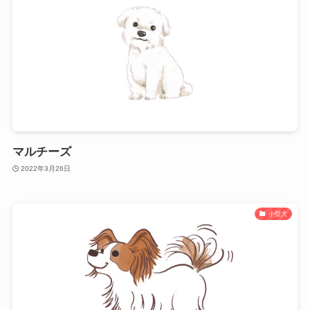
マルチーズ
2022年3月26日
小型犬