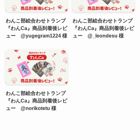
わんこ部絵合わせトランプ
わんこ部絵合わせトランプ
『わんCa』商品到着後レビ
『わんCa』商品到着後レビ
ュー @yugegram1224 様
ュー @_leondesu 様
わんこ部絵合わせトランプ
『わんCa』商品到着後レビ
ュー @norikotetu 様