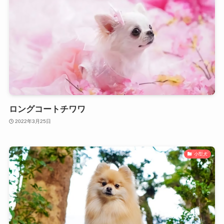
ロングコートチワワ
2022年3月25日
小型犬