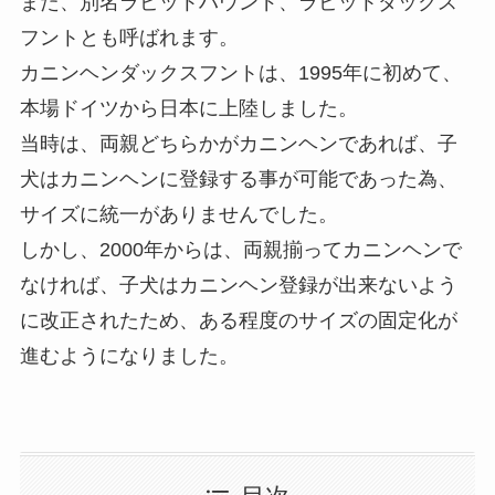
また、別名ラビットハウンド、ラビットダックス
フントとも呼ばれます。
カニンヘンダックスフントは、1995年に初めて、
本場ドイツから日本に上陸しました。
当時は、両親どちらかがカニンヘンであれば、子
犬はカニンヘンに登録する事が可能であった為、
サイズに統一がありませんでした。
しかし、2000年からは、両親揃ってカニンヘンで
なければ、子犬はカニンヘン登録が出来ないよう
に改正されたため、ある程度のサイズの固定化が
進むようになりました。