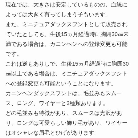
現在では、大きさは安定しているものの、血統に
よっては大きく育ってしまう子もいます。
また、ミニチュアダックスフントとして販売され
ていたとしても、生後15ヵ月経過時に胸囲30㎝未
満である場合は、カニンヘンへの登録変更も可能
です。
これは逆もありしで、生後15ヵ月経過時に胸囲30
㎝以上である場合は、ミニチュアダックスフント
への登録変更も可能ということになります。
カニンヘンダックスフントは、毛並みもスムー
ス、ロング、ワイヤーと3種類あります。
どの毛並みも特徴があり、スムースは光沢があ
り、ロングは可愛らしい飾り毛があり、ワイヤー
はオシャレな眉毛とひげがあります。