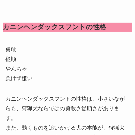
カニンヘンダックスフントの性格
勇敢
従順
やんちゃ
負けず嫌い
カニンヘンダックスフントの性格は、小さいなが
らも、狩猟犬ならではの勇敢さ従順さがありま
す。
また、動くものを追いかける犬の本能が、狩猟犬