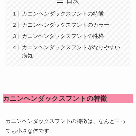
目次
カニンヘンダックスフントの特徴
カニンヘンダックスフントのカラー
カニンヘンダックスフントの性格
カニンヘンダックスフントがなりやすい
病気
カニンヘンダックスフントの特徴
カニンヘンダックスフントの特徴は、なんと言っ
ても小さな体です。