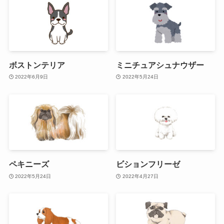
ボストンテリア
ミニチュアシュナウザー
2022年6月9日
2022年5月24日
ペキニーズ
ビションフリーゼ
2022年5月24日
2022年4月27日