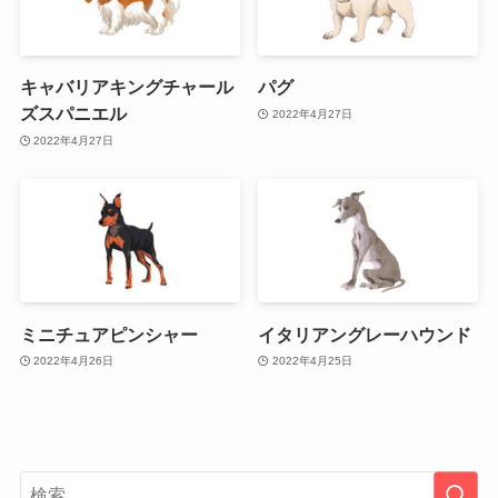
キャバリアキングチャール
パグ
ズスパニエル
2022年4月27日
2022年4月27日
ミニチュアピンシャー
イタリアングレーハウンド
2022年4月26日
2022年4月25日