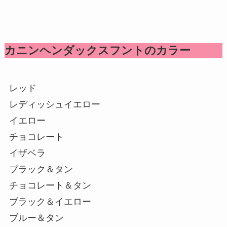
カニンヘンダックスフントのカラー
レッド
レディッシュイエロー
イエロー
チョコレート
イザベラ
ブラック＆タン
チョコレート＆タン
ブラック＆イエロー
ブルー＆タン