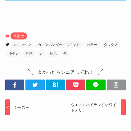
小型犬
カニンヘン
カニンヘンダックスフンド
カラー
ダックス
小型犬
性格
犬
病気
色
よかったらシェアしてね！
ウエストハイランドホワイ
シーズー
トテリア