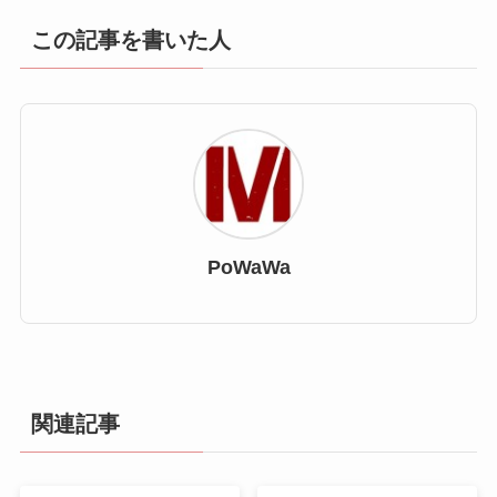
この記事を書いた人
PoWaWa
関連記事