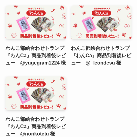
わんこ部絵合わせトランプ
わんこ部絵合わせトランプ
『わんCa』商品到着後レビ
『わんCa』商品到着後レビ
ュー @yugegram1224 様
ュー @_leondesu 様
わんこ部絵合わせトランプ
『わんCa』商品到着後レビ
ュー @norikotetu 様