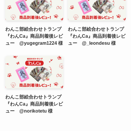
わんこ部絵合わせトランプ
わんこ部絵合わせトランプ
『わんCa』商品到着後レビ
『わんCa』商品到着後レビ
ュー @yugegram1224 様
ュー @_leondesu 様
わんこ部絵合わせトランプ
『わんCa』商品到着後レビ
ュー @norikotetu 様