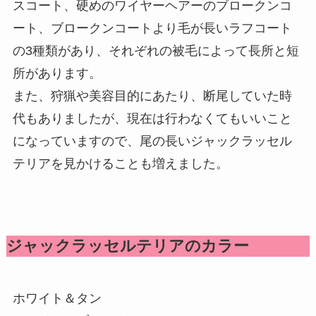
スコート、硬めのワイヤーヘアーのブロークンコ
ート、ブロークンコートより毛が長いラフコート
の3種類があり、それぞれの被毛によって長所と短
所があります。
また、狩猟や美容目的にあたり、断尾していた時
代もありましたが、現在は行わなくてもいいこと
になっていますので、尾の長いジャックラッセル
テリアを見かけることも増えました。
ジャックラッセルテリアのカラー
ホワイト＆タン