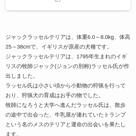
ジャックラッセルテリアは、体重6.0～8.0kg、体高
25～38cmで、イギリスが原産の犬種です。
ジャックラッセルテリアは、1795年生まれのイギ
リスの牧師ジャック(ジョンの別称)ラッセル氏が作
出しました。
ラッセル氏は小さい頃から小動物の狩猟を行って
おり、狩猟犬の育成はお手の物でした。
牧師になろうと大学へ進んだラッセル氏は、散歩
の途中で出会った、牛乳屋が連れていたトランプ
という名のメスのテリアと運命の出会いを果たし
ます。