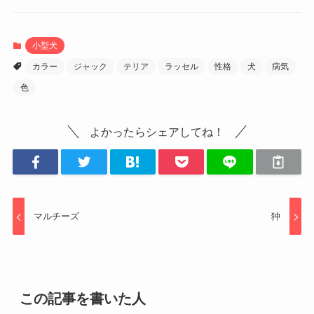
小型犬
カラー
ジャック
テリア
ラッセル
性格
犬
病気
色
よかったらシェアしてね！
マルチーズ
狆
この記事を書いた人