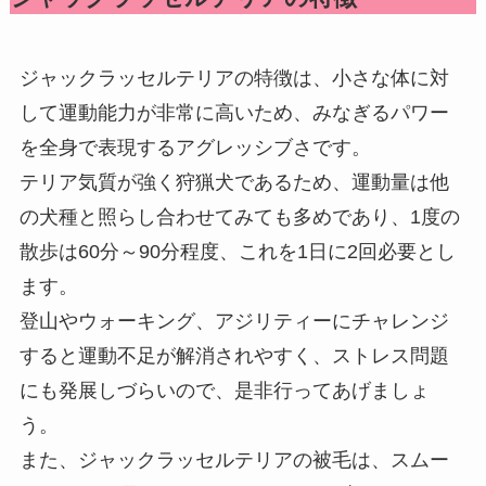
ジャックラッセルテリアの特徴は、小さな体に対
して運動能力が非常に高いため、みなぎるパワー
を全身で表現するアグレッシブさです。
テリア気質が強く狩猟犬であるため、運動量は他
の犬種と照らし合わせてみても多めであり、1度の
散歩は60分～90分程度、これを1日に2回必要とし
ます。
登山やウォーキング、アジリティーにチャレンジ
すると運動不足が解消されやすく、ストレス問題
にも発展しづらいので、是非行ってあげましょ
う。
また、ジャックラッセルテリアの被毛は、スムー