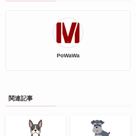
PoWaWa
関連記事