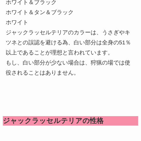
ホワイト＆ブラック
ホワイト＆タン＆ブラック
ホワイト
ジャックラッセルテリアのカラーは、うさぎやキ
ツネとの誤認を避ける為、白い部分は全身の51％
以上であることが理想と言われています。
もし、白い部分が少ない場合は、狩猟の場では使
役されることはありません。
ジャックラッセルテリアの性格