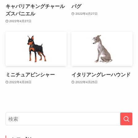
キャバリアキングチャール
パグ
ズスパニエル
2022年4月27日
2022年4月27日
ミニチュアピンシャー
イタリアングレーハウンド
2022年4月26日
2022年4月25日