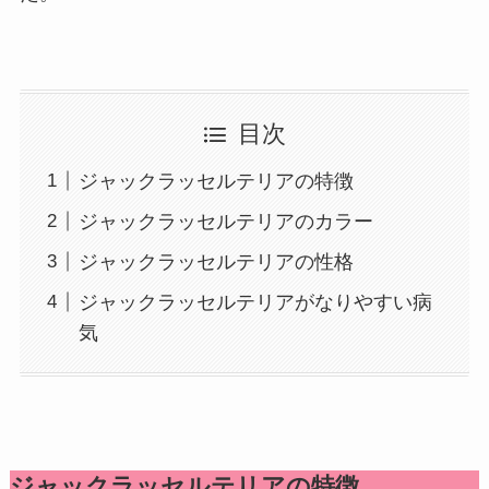
目次
ジャックラッセルテリアの特徴
ジャックラッセルテリアのカラー
ジャックラッセルテリアの性格
ジャックラッセルテリアがなりやすい病
気
ジャックラッセルテリアの特徴