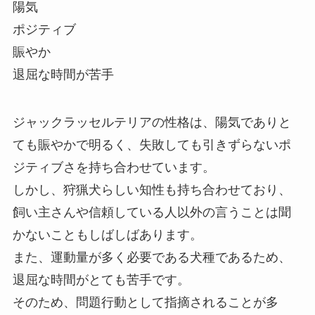
陽気
ポジティブ
賑やか
退屈な時間が苦手
ジャックラッセルテリアの性格は、陽気でありと
ても賑やかで明るく、失敗しても引きずらないポ
ジティブさを持ち合わせています。
しかし、狩猟犬らしい知性も持ち合わせており、
飼い主さんや信頼している人以外の言うことは聞
かないこともしばしばあります。
また、運動量が多く必要である犬種であるため、
退屈な時間がとても苦手です。
そのため、問題行動として指摘されることが多