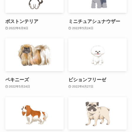
ボストンテリア
ミニチュアシュナウザー
2022年6月9日
2022年5月24日
ペキニーズ
ビションフリーゼ
2022年5月24日
2022年4月27日