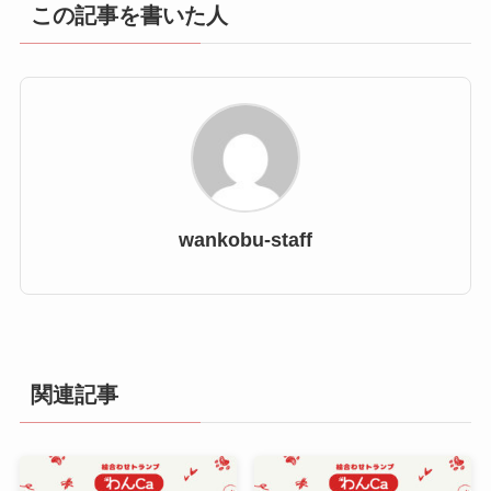
この記事を書いた人
wankobu-staff
関連記事