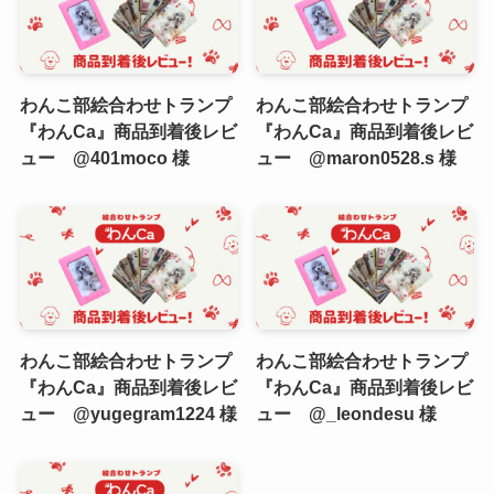
わんこ部絵合わせトランプ
わんこ部絵合わせトランプ
『わんCa』商品到着後レビ
『わんCa』商品到着後レビ
ュー @401moco 様
ュー @maron0528.s 様
わんこ部絵合わせトランプ
わんこ部絵合わせトランプ
『わんCa』商品到着後レビ
『わんCa』商品到着後レビ
ュー @yugegram1224 様
ュー @_leondesu 様