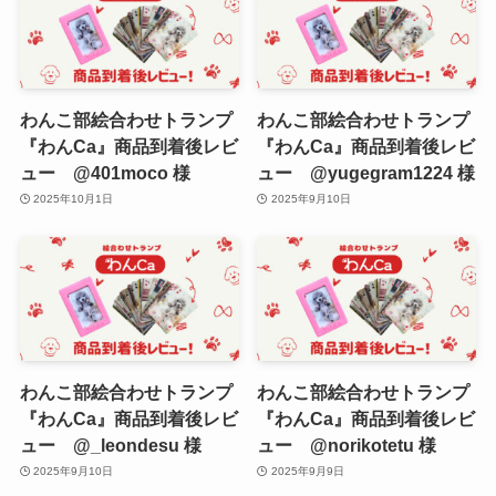
わんこ部絵合わせトランプ
わんこ部絵合わせトランプ
『わんCa』商品到着後レビ
『わんCa』商品到着後レビ
ュー @401moco 様
ュー @yugegram1224 様
2025年10月1日
2025年9月10日
わんこ部絵合わせトランプ
わんこ部絵合わせトランプ
『わんCa』商品到着後レビ
『わんCa』商品到着後レビ
ュー @_leondesu 様
ュー @norikotetu 様
2025年9月10日
2025年9月9日