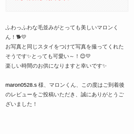
ふわっふわな毛並みがとっても美しいマロンく
ん！🐕💛
お写真と同じスタイをつけて写真を撮ってくれた
そうです✨とっても可愛い～！😊💛
楽しい時間のお供になりますと幸いです✨
maron0528.s
様、マロンくん、この度はご到着後
のレビューをご投稿いただき、誠にありがとうご
ざいました！