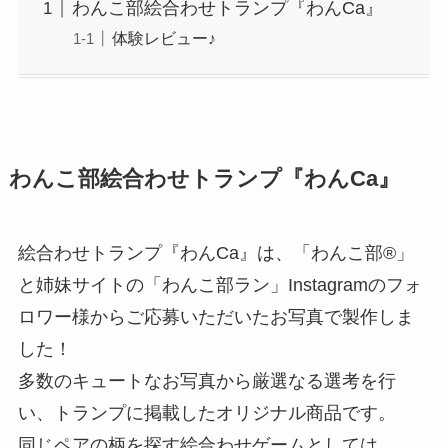
わんこ部絵合わせトランプ『わんCa』
体験レビュー♪
わんこ部絵合わせトランプ『わんCa』
絵合わせトランプ『わんCa』は、「わんこ部®」
と姉妹サイトの「わんこ部ラン」Instagramのフォ
ロワー様からご応募いただいたお写真で製作しま
した！
多数のキュートなお写真から厳選なる選考を行
い、トランプに掲載したオリジナル商品です。
同じペアの柄を探す絵合わせゲームとしては