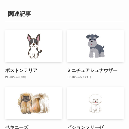
関連記事
ボストンテリア
ミニチュアシュナウザー
2022年6月9日
2022年5月24日
ペキニーズ
ビションフリーゼ