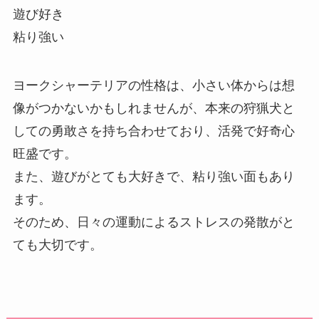
遊び好き
粘り強い
ヨークシャーテリアの性格は、小さい体からは想
像がつかないかもしれませんが、本来の狩猟犬と
しての勇敢さを持ち合わせており、活発で好奇心
旺盛です。
また、遊びがとても大好きで、粘り強い面もあり
ます。
そのため、日々の運動によるストレスの発散がと
ても大切です。