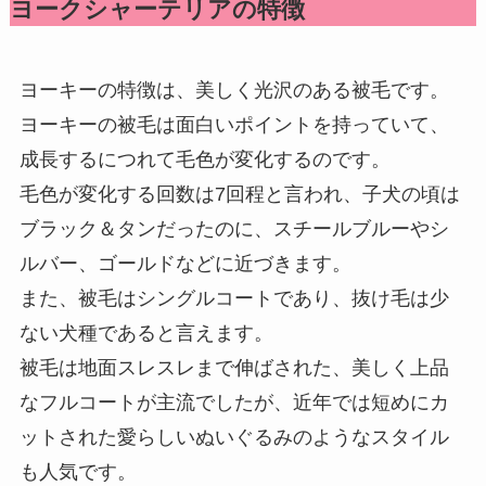
ヨークシャーテリアの特徴
ヨーキーの特徴は、美しく光沢のある被毛です。
ヨーキーの被毛は面白いポイントを持っていて、
成長するにつれて毛色が変化するのです。
毛色が変化する回数は7回程と言われ、子犬の頃は
ブラック＆タンだったのに、スチールブルーやシ
ルバー、ゴールドなどに近づきます。
また、被毛はシングルコートであり、抜け毛は少
ない犬種であると言えます。
被毛は地面スレスレまで伸ばされた、美しく上品
なフルコートが主流でしたが、近年では短めにカ
ットされた愛らしいぬいぐるみのようなスタイル
も人気です。