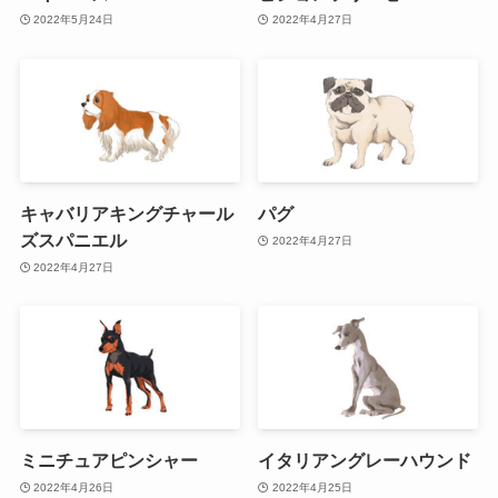
2022年5月24日
2022年4月27日
キャバリアキングチャール
パグ
ズスパニエル
2022年4月27日
2022年4月27日
ミニチュアピンシャー
イタリアングレーハウンド
2022年4月26日
2022年4月25日