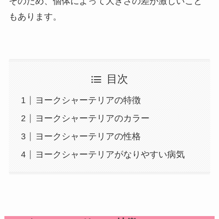
そのため、個体によって大きさの差が激しいこと
もあります。
目次
ヨークシャーテリアの特徴
ヨークシャーテリアのカラー
ヨークシャーテリアの性格
ヨークシャーテリアがなりやすい病気