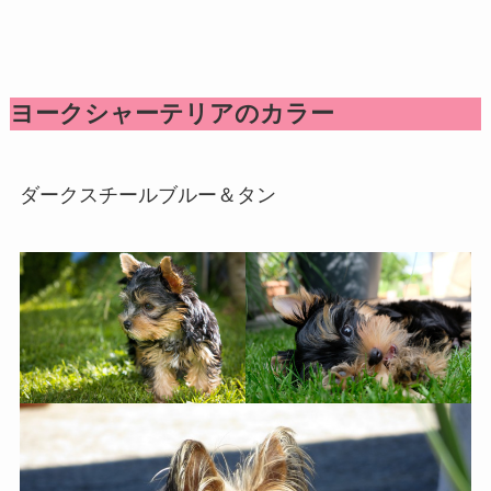
ヨークシャーテリアのカラー
ダークスチールブルー＆タン