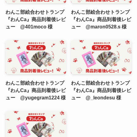
わんこ部絵合わせトランプ
わんこ部絵合わせトランプ
『わんCa』商品到着後レビ
『わんCa』商品到着後レビ
ュー @401moco 様
ュー @maron0528.s 様
わんこ部絵合わせトランプ
わんこ部絵合わせトランプ
『わんCa』商品到着後レビ
『わんCa』商品到着後レビ
ュー @yugegram1224 様
ュー @_leondesu 様