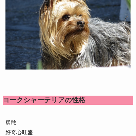
ヨークシャーテリアの性格
勇敢
好奇心旺盛