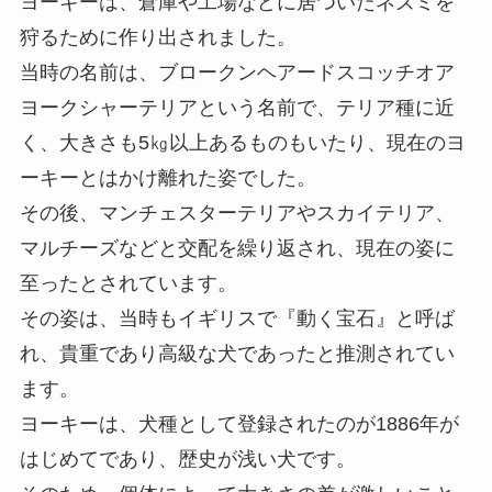
ヨーキーは、倉庫や工場などに居ついたネズミを
狩るために作り出されました。
当時の名前は、ブロークンヘアードスコッチオア
ヨークシャーテリアという名前で、テリア種に近
く、大きさも5㎏以上あるものもいたり、現在のヨ
ーキーとはかけ離れた姿でした。
その後、マンチェスターテリアやスカイテリア、
マルチーズなどと交配を繰り返され、現在の姿に
至ったとされています。
その姿は、当時もイギリスで『動く宝石』と呼ば
れ、貴重であり高級な犬であったと推測されてい
ます。
ヨーキーは、犬種として登録されたのが1886年が
はじめてであり、歴史が浅い犬です。