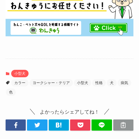
小型犬
カラー
ヨークシャー・テリア
小型犬
性格
犬
病気
色
よかったらシェアしてね！