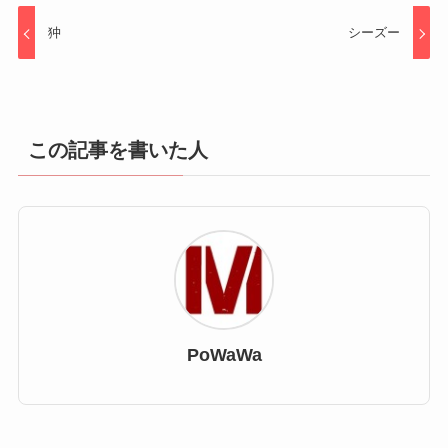
狆
シーズー
この記事を書いた人
PoWaWa