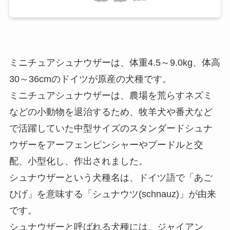
ミニチュアシュナウザーは、体重4.5～9.0kg、体高
30～36cmのドイツが原産の犬種です。
ミニチュアシュナウザーは、農場を荒らすネズミ
などの小動物を退治するため、牧羊犬や番犬など
で活躍していた中型サイズのスタンダードシュナ
ウザーをアーフェンピンシャーやプードルと交
配、小型化し、作出されました。
シュナウザーという犬種名は、ドイツ語で「あご
ひげ」を意味する「シュナウツ(schnauz)」が由来
です。
シュナウザーと呼ばれる犬種には、ジャイアン