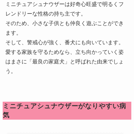
ミニチュアシュナウザーは好奇心旺盛で明るくフ
レンドリーな性格の持ち主です。
そのため、小さな子供とも仲良く遊ぶことができ
ます。
そして、警戒心が強く、番犬にも向いています。
愛する家族を守るためなら、立ち向かっていく姿
はまさに「最良の家庭犬」と呼ばれた由来でしょ
う。
ミニチュアシュナウザーがなりやすい病
気