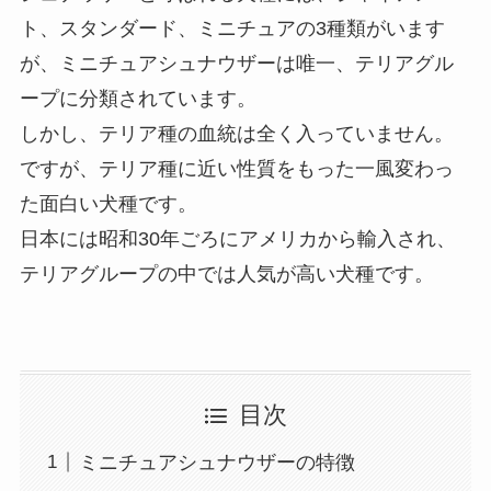
ト、スタンダード、ミニチュアの3種類がいます
が、ミニチュアシュナウザーは唯一、テリアグル
ープに分類されています。
しかし、テリア種の血統は全く入っていません。
ですが、テリア種に近い性質をもった一風変わっ
た面白い犬種です。
日本には昭和30年ごろにアメリカから輸入され、
テリアグループの中では人気が高い犬種です。
目次
ミニチュアシュナウザーの特徴