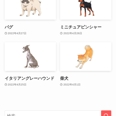
パグ
ミニチュアピンシャー
2022年4月27日
2022年4月26日
イタリアングレーハウンド
柴犬
2022年4月25日
2022年4月1日