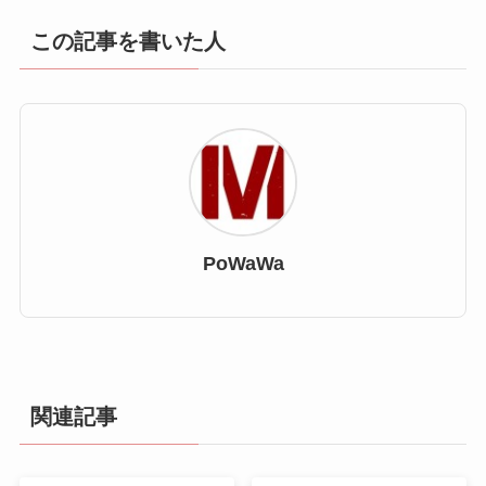
この記事を書いた人
PoWaWa
関連記事