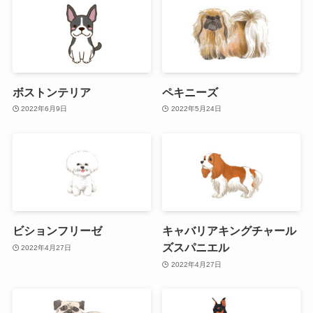
ボストンテリア
ペキニーズ
2022年6月9日
2022年5月24日
ビションフリーゼ
キャバリアキングチャール
ズスパニエル
2022年4月27日
2022年4月27日