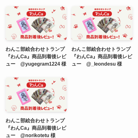
わんこ部絵合わせトランプ
わんこ部絵合わせトランプ
『わんCa』商品到着後レビ
『わんCa』商品到着後レビ
ュー @yugegram1224 様
ュー @_leondesu 様
わんこ部絵合わせトランプ
『わんCa』商品到着後レビ
ュー @norikotetu 様