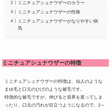
ミニチュアシュナウザーのカラー
ミニチュアシュナウザーの性格
ミニチュアシュナウザーがなりやすい病
気
ミニチュアシュナウザーの特徴
ミニチュアシュナウザーの特徴は、仙人のような
まゆ毛と口元のひげのような被毛です。
特徴的な被毛ですが、伸びると視界を遮ってしま
ったり、口元の汚れが目立つようになるので、2～