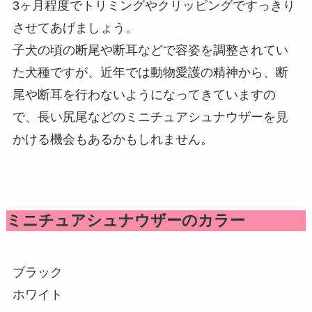
3ヶ月程度でトリミングやクリッピングですっきり
させてあげましょう。
子犬の頃の断尾や断耳などで容姿を調整されてい
た犬種ですが、近年では動物愛護の精神から、断
尾や断耳を行わないようになってきていますの
で、長い尻尾などのミニチュアシュナウザーを見
かける機会もあるかもしれません。
ミニチュアシュナウザーのカラー
ブラック
ホワイト