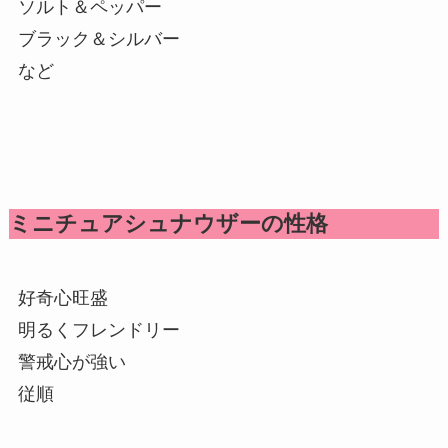
ソルト＆ペッパー
ブラック＆シルバー
など
ミニチュアシュナウザーの性格
好奇心旺盛
明るくフレンドリー
警戒心が強い
従順