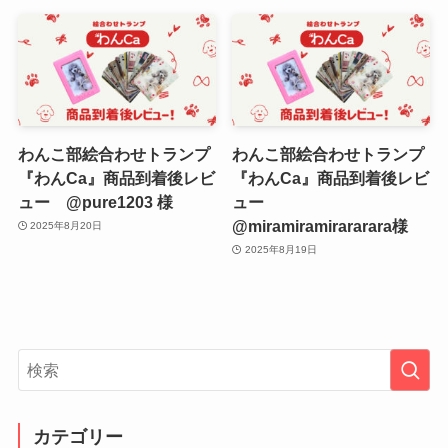
わんこ部絵合わせトランプ
わんこ部絵合わせトランプ
『わんCa』商品到着後レビ
『わんCa』商品到着後レビ
ュー @pure1203 様
ュー
@miramiramirararara様
2025年8月20日
2025年8月19日
カテゴリー