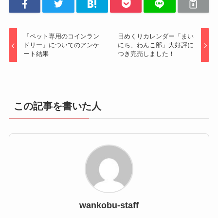
『ペット専用のコインラン
日めくりカレンダー「まい
ドリー』についてのアンケ
にち、わんこ部」大好評に
ート結果
つき完売しました！
この記事を書いた人
wankobu-staff