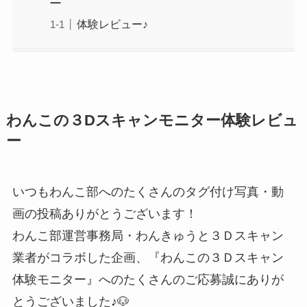
ー
体験レビュー♪
わんこの３Dスキャンモニター体験レビュ
ー
いつもわんこ部へのたくさんのタグ付け写真・動
画の投稿ありがとうございます！
わんこ部運営事務局・わんきゅうと３Ｄスキャン
業者がコラボした企画、『わんこの３Ｄスキャン
体験モニター』へのたくさんのご応募誠にありが
とうございました♪🐶