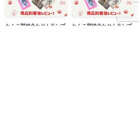
わんこ部絵合わせトランプ
わんこ部絵合わせトランプ
『わんCa』商品到着後レビ
『わんCa』商品到着後レビ
ュー @yugegram1224 様
ュー @_leondesu 様
わんこ部絵合わせトランプ
『わんCa』商品到着後レビ
ュー @norikotetu 様