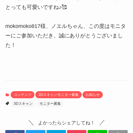
とっても可愛いですね♪🥰
mokomoko817様、ノエルちゃん、この度はモニタ
ーにご参加いただき、誠にありがとうございまし
た！
コンテンツ
3Dスキャンモニター募集
お知らせ
3Dスキャン
モニター募集
よかったらシェアしてね！