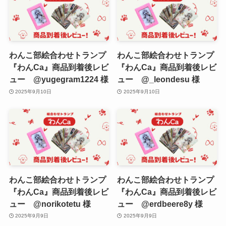
わんこ部絵合わせトランプ
わんこ部絵合わせトランプ
『わんCa』商品到着後レビ
『わんCa』商品到着後レビ
ュー @yugegram1224 様
ュー @_leondesu 様
2025年9月10日
2025年9月10日
わんこ部絵合わせトランプ
わんこ部絵合わせトランプ
『わんCa』商品到着後レビ
『わんCa』商品到着後レビ
ュー @norikotetu 様
ュー @erdbeere8y 様
2025年9月9日
2025年9月9日