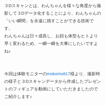
３Dスキャンとは、わんちゃんを様々な角度から撮
影して３Dデータ化することにより、わんちゃんの
「いい瞬間」を永遠に残すことができる技術で
す。
わんちゃんは日々成長し、お顔も体型もヒトより
早く変わるため、一瞬一瞬を大事にしたいですよ
ね♪
今回は体験モニターの
mokomo817
様より、撮影時
の様子と３Dスキャンデータから作成したプレゼン
トのフィギュアを動画にしていただきましたので
ご紹介します♪