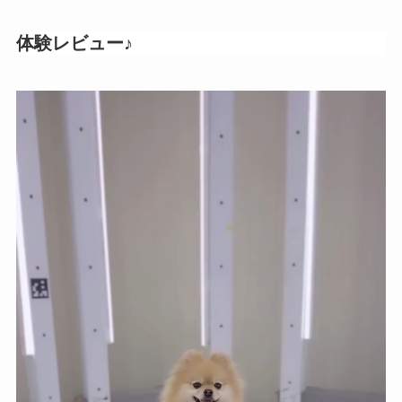
体験レビュー♪