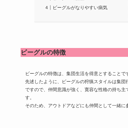
ビーグルがなりやすい病気
ビーグルの特徴
ビーグルの特徴は、集団生活を得意とすることで
先述したように、ビーグルの狩猟スタイルは集団
ですので、仲間意識が強く、寛容な性格の持ち主
す。
そのため、アウトドアなどにも仲間として一緒に