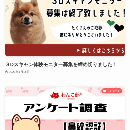
３Dスキャン体験モニター募集を締め切りました！
2023年1月16日
アンケート