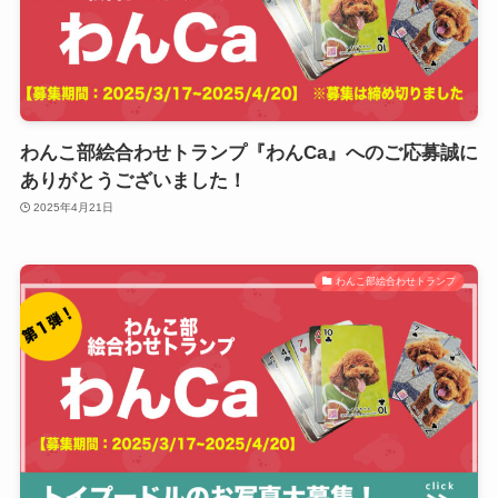
わんこ部絵合わせトランプ『わんCa』へのご応募誠に
ありがとうございました！
2025年4月21日
わんこ部絵合わせトランプ