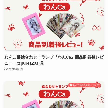
わんこ部絵合わせトランプ『わんCa』商品到着後レビ
ュー @pure1203 様
2025年8月20日
わんこ部絵合わせトランプ