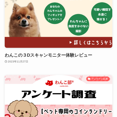
わんこの３Dスキャンモニター体験レビュー
2023年11月27日
アンケート結果