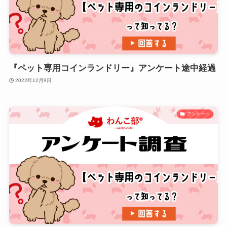
『ペット専用コインランドリー』アンケート途中経過
2022年12月9日
アンケート