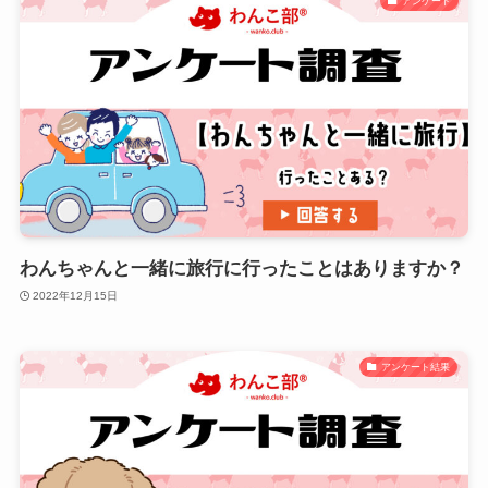
アンケート
わんちゃんと一緒に旅行に行ったことはありますか？
2022年12月15日
アンケート結果