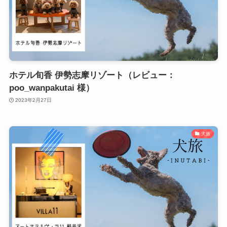
ホテル旬香 伊勢志摩リゾート（レビュー：
poo_wanpakutai 様）
2023年2月27日
犬旅