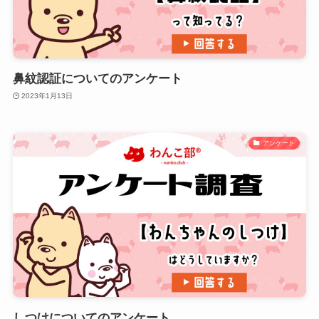
鼻紋認証についてのアンケート
2023年1月13日
アンケート
しつけについてのアンケート