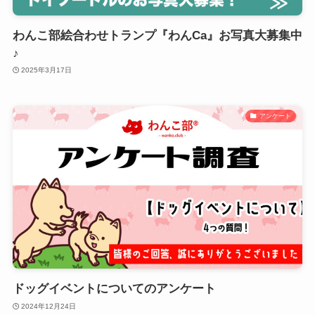
わんこ部絵合わせトランプ『わんCa』お写真大募集中
♪
2025年3月17日
アンケート
ドッグイベントについてのアンケート
2024年12月24日