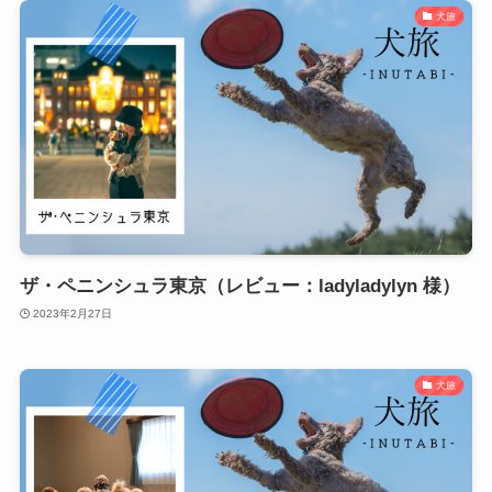
犬旅
ザ・ペニンシュラ東京（レビュー：ladyladylyn 様）
2023年2月27日
犬旅