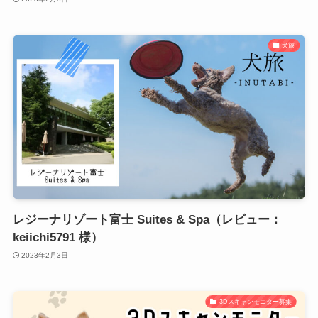
犬旅
レジーナリゾート富士 Suites & Spa（レビュー：
keiichi5791 様）
2023年2月3日
3Dスキャンモニター募集