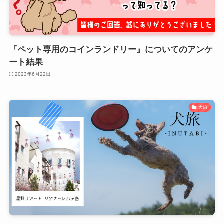
『ペット専用のコインランドリー』についてのアンケ
ート結果
2023年6月22日
犬旅