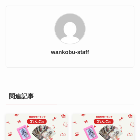
wankobu-staff
関連記事