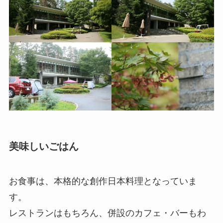
美味しいごはん
お食事は、本格的な創作日本料理となっていま
す。
レストランはもちろん、併設のカフェ・バーもわ