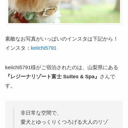
素敵なお写真がいっぱいのインスタは下記から！
インスタ：
keiichi5791
keiichi5791様がご宿泊されたのは、山梨県にある
『レジーナリゾート富士 Suites & Spa』
さんで
す。
非日常な空間で、
愛犬とゆっくりくつろげる大人のリゾ