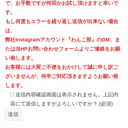
で、お手数ですが何回かお試し頂けますと幸いで
す。
もし何度もエラーを繰り返し送信が出来ない場合
は、
弊社Instagramアカウント『わんこ部』のDM、ま
たは当HPお問い合わせフォームよりご連絡をお願
い致します。
お客様には大変ご不便をおかけして誠に申し訳ご
ざいませんが、何卒ご対応頂きますようお願い致
します。
送信内容確認画面は表示されません。上記内
容にて送信しますがよろしいですか？ (必須)