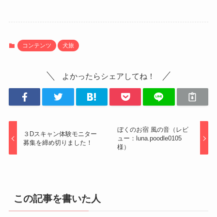
コンテンツ
犬旅
よかったらシェアしてね！
ぼくのお宿 風の音（レビ
３Dスキャン体験モニター
ュー：luna.poodle0105
募集を締め切りました！
様）
この記事を書いた人