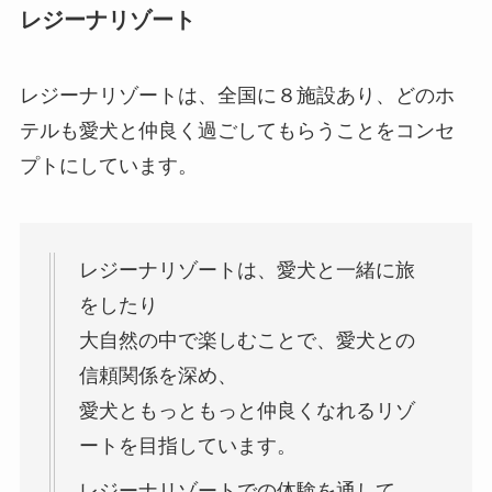
レジーナリゾート
レジーナリゾートは、全国に８施設あり、どのホ
テルも愛犬と仲良く過ごしてもらうことをコンセ
プトにしています。
レジーナリゾートは、愛犬と一緒に旅
をしたり
大自然の中で楽しむことで、愛犬との
信頼関係を深め、
愛犬ともっともっと仲良くなれるリゾ
ートを目指しています。
レジーナリゾートでの体験を通して、