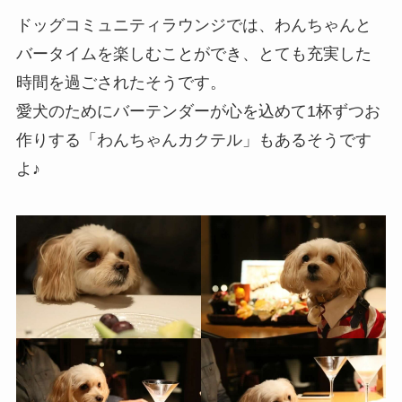
ドッグコミュニティラウンジでは、わんちゃんと
バータイムを楽しむことができ、とても充実した
時間を過ごされたそうです。
愛犬のためにバーテンダーが心を込めて1杯ずつお
作りする「わんちゃんカクテル」もあるそうです
よ♪