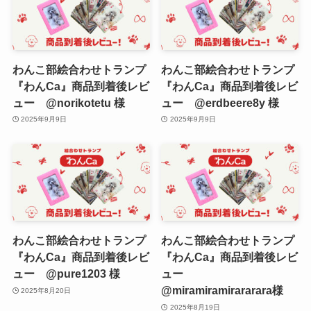
わんこ部絵合わせトランプ
わんこ部絵合わせトランプ
『わんCa』商品到着後レビ
『わんCa』商品到着後レビ
ュー @norikotetu 様
ュー @erdbeere8y 様
2025年9月9日
2025年9月9日
わんこ部絵合わせトランプ
わんこ部絵合わせトランプ
『わんCa』商品到着後レビ
『わんCa』商品到着後レビ
ュー @pure1203 様
ュー
@miramiramirararara様
2025年8月20日
2025年8月19日