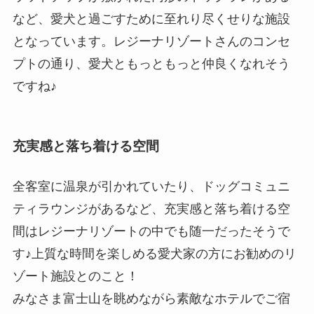
など、愛犬と過ごすために至れり尽くせりな施設
となっています。レジーナリゾートさんのコンセ
プトの通り、愛犬ともっともっと仲良くなれそう
ですね♪
充実感と落ち着ける空間
全客室に温泉が引かれていたり、ドッグコミュニ
ティラウンジがあるなど、充実感と落ち着ける空
間はレジーナリゾートの中でも随一だったそうで
す♪上質な時間を楽しめる愛犬家の方にお勧めのリ
ゾート施設とのこと！
みなさま富士山を眺めながら素敵なホテルでご宿