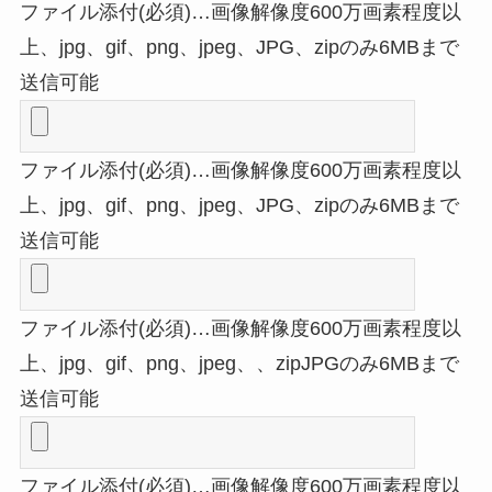
ファイル添付(必須)…画像解像度600万画素程度以
上、jpg、gif、png、jpeg、JPG、zipのみ6MBまで
送信可能
ファイル添付(必須)…画像解像度600万画素程度以
上、jpg、gif、png、jpeg、JPG、zipのみ6MBまで
送信可能
ファイル添付(必須)…画像解像度600万画素程度以
上、jpg、gif、png、jpeg、、zipJPGのみ6MBまで
送信可能
ファイル添付(必須)…画像解像度600万画素程度以