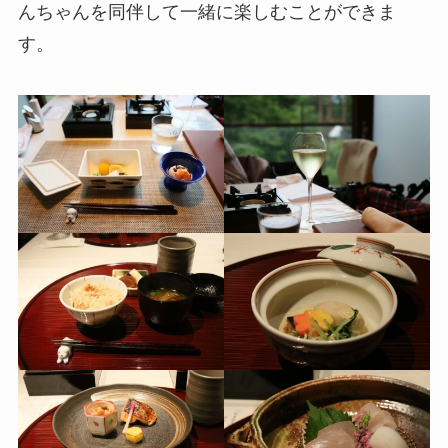
んちゃんを同伴して一緒に楽しむことができま
す。