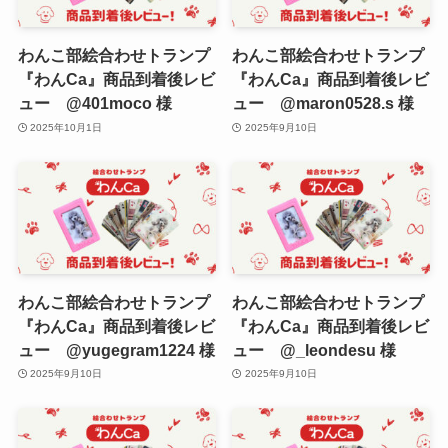
わんこ部絵合わせトランプ
わんこ部絵合わせトランプ
『わんCa』商品到着後レビ
『わんCa』商品到着後レビ
ュー @401moco 様
ュー @maron0528.s 様
2025年10月1日
2025年9月10日
わんこ部絵合わせトランプ
わんこ部絵合わせトランプ
『わんCa』商品到着後レビ
『わんCa』商品到着後レビ
ュー @yugegram1224 様
ュー @_leondesu 様
2025年9月10日
2025年9月10日