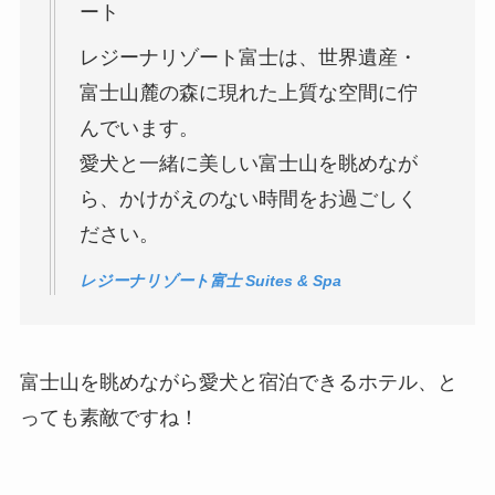
ート
レジーナリゾート富士は、世界遺産・
富士山麓の森に現れた上質な空間に佇
んでいます。
愛犬と一緒に美しい富士山を眺めなが
ら、かけがえのない時間をお過ごしく
ださい。
レジーナリゾート富士 Suites & Spa
富士山を眺めながら愛犬と宿泊できるホテル、と
っても素敵ですね！