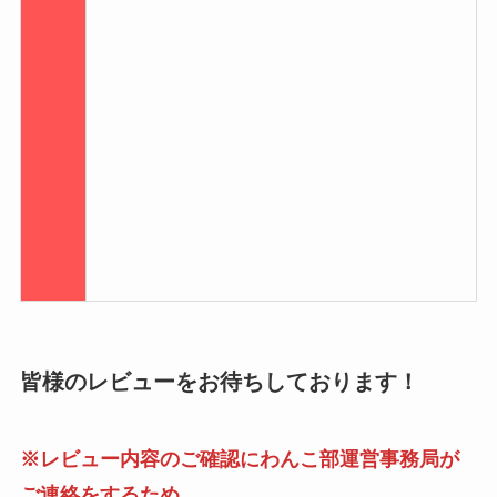
皆様のレビューをお待ちしております！
※レビュー内容のご確認にわんこ部運営事務局が
ご連絡をするため、