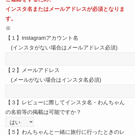
インスタ名またはメールアドレスが必須となりま
す。
※
【１】Instagramアカウント名
(インスタがない場合はメールアドレス必須)
【２】メールアドレス
(メールがない場合はインスタ名必須)
【３】レビューに際してインスタ名・わんちゃん
の名前等の掲載は可能ですか？
【５】わんちゃんと一緒に旅行に行ったときのレ