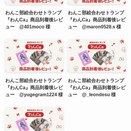
わんこ部絵合わせトランプ
わんこ部絵合わせトランプ
『わんCa』商品到着後レビ
『わんCa』商品到着後レビ
ュー @401moco 様
ュー @maron0528.s 様
わんこ部絵合わせトランプ
わんこ部絵合わせトランプ
『わんCa』商品到着後レビ
『わんCa』商品到着後レビ
ュー @yugegram1224 様
ュー @_leondesu 様