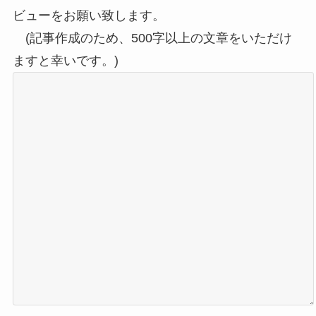
ビューをお願い致します。
(記事作成のため、500字以上の文章をいただけ
ますと幸いです。)