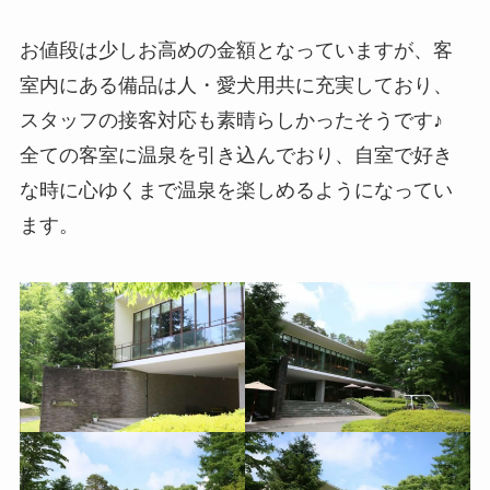
お値段は少しお高めの金額となっていますが、客
室内にある備品は人・愛犬用共に充実しており、
スタッフの接客対応も素晴らしかったそうです♪
全ての客室に温泉を引き込んでおり、自室で好き
な時に心ゆくまで温泉を楽しめるようになってい
ます。