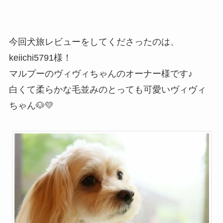
今回犬旅レビューをしてくださったのは、
keiichi5791様！
マルプーのヴィヴィちゃんのオーナー様です♪
白くて柔らかな毛並みのとっても可愛いヴィヴィ
ちゃん🐶💛