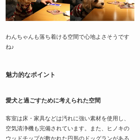
わんちゃんも落ち着ける空間で心地よさそうです
ね♪
魅力的なポイント
愛犬と過ごすために考えられた空間
客室は床・家具などは汚れに強い素材を使用し、
空気清浄機も完備されています。また、ヒノキの
ウッドチップが敷かれた円形のドッグランがある