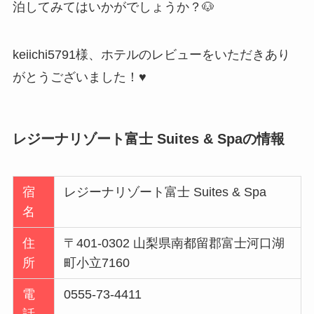
泊してみてはいかがでしょうか？🐶
keiichi5791様、ホテルのレビューをいただきあり
がとうございました！♥
レジーナリゾート富士 Suites & Spaの情報
宿
レジーナリゾート富士 Suites & Spa
名
住
〒401-0302 山梨県南都留郡富士河口湖
所
町小立7160
電
0555-73-4411