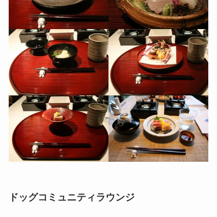
ドッグコミュニティラウンジ