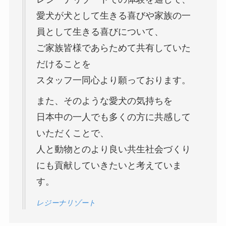
愛犬が犬として生きる喜びや家族の一
員として生きる喜びについて、
ご家族皆様であらためて共有していた
だけることを
スタッフ一同心より願っております。
また、そのような愛犬の気持ちを
日本中の一人でも多くの方に共感して
いただくことで、
人と動物とのより良い共生社会づくり
にも貢献していきたいと考えていま
す。
レジーナリゾート