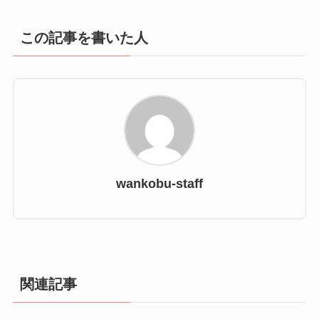
この記事を書いた人
wankobu-staff
関連記事