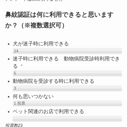
鼻紋認証は何に利用できると思います
か？（※複数選択可）
犬が迷子時に利用できる
14
迷子時に利用できる 動物病院受診時利用でき
る
*
5
動物病院を受診する時に利用できる
3
何も思いつかない
1
投票
ペット関連のお店で利用できる
投票数23