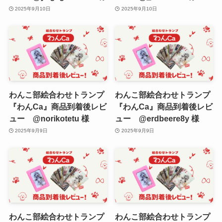
2025年9月10日
2025年9月10日
わんこ部絵合わせトランプ
わんこ部絵合わせトランプ
『わんCa』商品到着後レビ
『わんCa』商品到着後レビ
ュー @norikotetu 様
ュー @erdbeere8y 様
2025年9月9日
2025年9月9日
わんこ部絵合わせトランプ
わんこ部絵合わせトランプ