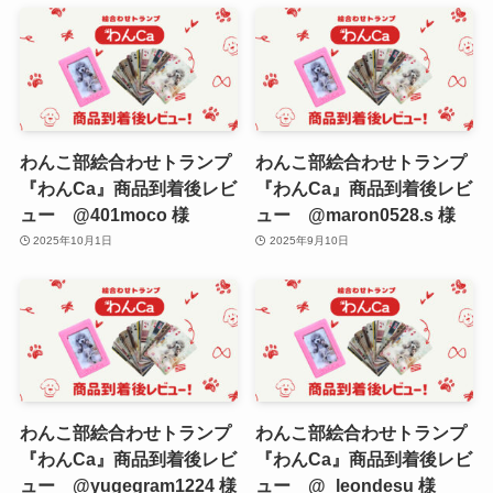
わんこ部絵合わせトランプ
わんこ部絵合わせトランプ
『わんCa』商品到着後レビ
『わんCa』商品到着後レビ
ュー @401moco 様
ュー @maron0528.s 様
2025年10月1日
2025年9月10日
わんこ部絵合わせトランプ
わんこ部絵合わせトランプ
『わんCa』商品到着後レビ
『わんCa』商品到着後レビ
ュー @yugegram1224 様
ュー @_leondesu 様