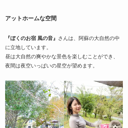
アットホームな空間
『ぼくのお宿 風の音』
さんは、阿蘇の大自然の中
に立地しています。
昼は大自然の爽やかな景色を楽しむことができ、
夜間は夜空いっぱいの星空が望めます。