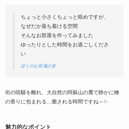
ちょっと小さくちょっと暗めですが、
なぜだか落ち着ける空間
そんなお部屋を作ってみました
ゆったりとした時間をお過ごしくださ
い
ぼくのお宿 風の音
街の喧騒を離れ、大自然の阿蘇山の麓で静かに檜
の香りに包まれる…癒される時間ですね～✨
魅力的なポイント