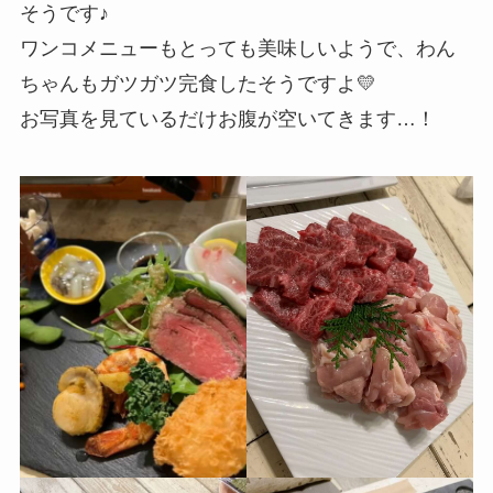
そうです♪
ワンコメニューもとっても美味しいようで、わん
ちゃんもガツガツ完食したそうですよ💛
お写真を見ているだけお腹が空いてきます…！