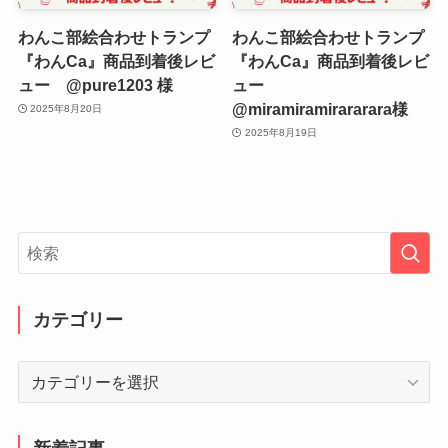
わんこ部絵合わせトランプ
わんこ部絵合わせトランプ
『わんCa』商品到着後レビ
『わんCa』商品到着後レビ
ュー @pure1203 様
ュー
@miramiramirararara様
2025年8月20日
2025年8月19日
カテゴリー
カ
テ
ゴ
リ