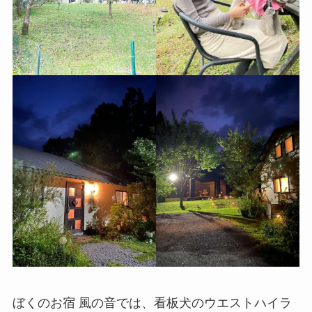
ぼくのお宿 風の音では、看板犬のウエストハイラ