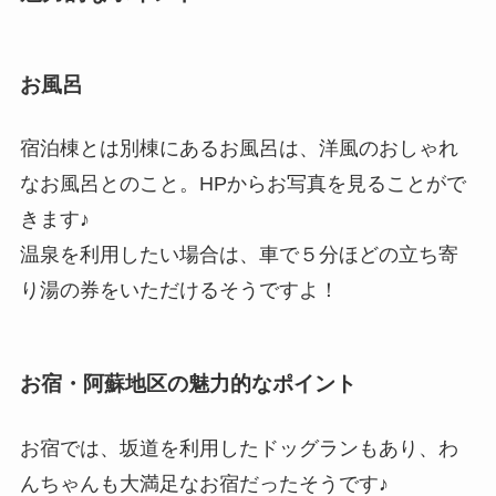
お風呂
宿泊棟とは別棟にあるお風呂は、洋風のおしゃれ
なお風呂とのこと。HPからお写真を見ることがで
きます♪
温泉を利用したい場合は、車で５分ほどの立ち寄
り湯の券をいただけるそうですよ！
お宿・阿蘇地区の魅力的なポイント
お宿では、坂道を利用したドッグランもあり、わ
んちゃんも大満足なお宿だったそうです♪