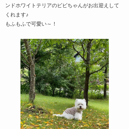
ンドホワイトテリアのビビちゃんがお出迎えして
くれます♪
もふもふで可愛い～！