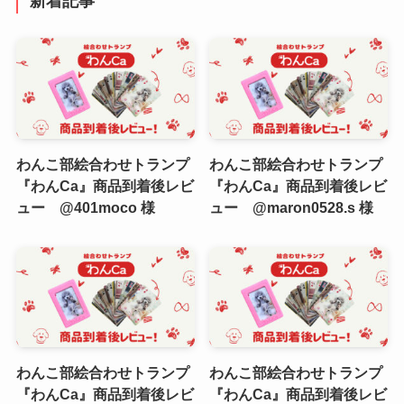
新着記事
ー
わんこ部絵合わせトランプ
わんこ部絵合わせトランプ
『わんCa』商品到着後レビ
『わんCa』商品到着後レビ
ュー @401moco 様
ュー @maron0528.s 様
わんこ部絵合わせトランプ
わんこ部絵合わせトランプ
『わんCa』商品到着後レビ
『わんCa』商品到着後レビ