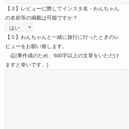
【３】レビューに際してインスタ名・わんちゃん
の名前等の掲載は可能ですか？
【５】わんちゃんと一緒に旅行に行ったときのレ
ビューをお願い致します。
(記事作成のため、500字以上の文章をいただけ
ますと幸いです。)