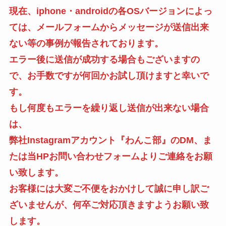
現在、iphone・androidの各OSバージョンによっ
ては、メールフォームからメッセージが送信出来
ない等の事例が報告されております。
エラー後に送信が成功する場合もございますの
で、お手数ですが何回かお試し頂けますと幸いで
す。
もし何度もエラーを繰り返し送信が出来ない場合
は、
弊社Instagramアカウント『わんこ部』のDM、ま
たは当HPお問い合わせフォームよりご連絡をお願
い致します。
お客様には大変ご不便をおかけして誠に申し訳ご
ざいませんが、何卒ご対応頂きますようお願い致
します。