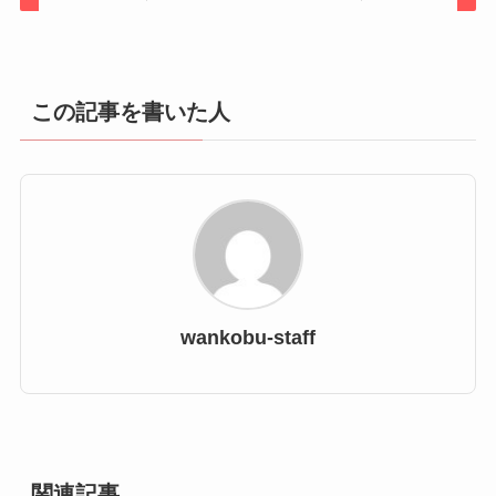
この記事を書いた人
wankobu-staff
関連記事