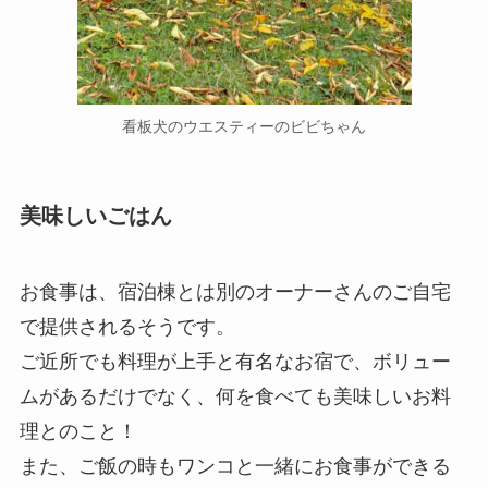
看板犬のウエスティーのビビちゃん
美味しいごはん
お食事は、宿泊棟とは別のオーナーさんのご自宅
で提供されるそうです。
ご近所でも料理が上手と有名なお宿で、ボリュー
ムがあるだけでなく、何を食べても美味しいお料
理とのこと！
また、ご飯の時もワンコと一緒にお食事ができる