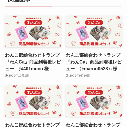
わんこ部絵合わせトランプ
わんこ部絵合わせトランプ
『わんCa』商品到着後レビ
『わんCa』商品到着後レビ
ュー @401moco 様
ュー @maron0528.s 様
2025年10月1日
2025年9月10日
わんこ部絵合わせトランプ
わんこ部絵合わせトランプ