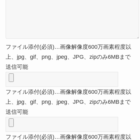
ファイル添付(必須)…画像解像度600万画素程度以
上、jpg、gif、png、jpeg、JPG、zipのみ6MBまで
送信可能
ファイル添付(必須)…画像解像度600万画素程度以
上、jpg、gif、png、jpeg、JPG、zipのみ6MBまで
送信可能
ファイル添付(必須)…画像解像度600万画素程度以