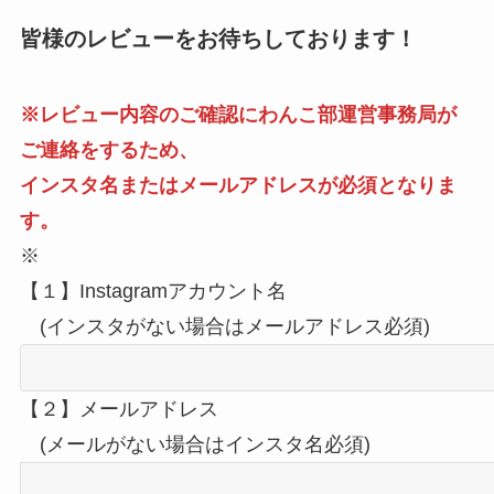
皆様のレビューをお待ちしております！
※レビュー内容のご確認にわんこ部運営事務局が
ご連絡をするため、
インスタ名またはメールアドレスが必須となりま
す。
※
【１】Instagramアカウント名
(インスタがない場合はメールアドレス必須)
【２】メールアドレス
(メールがない場合はインスタ名必須)