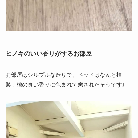
ヒノキのいい香りがするお部屋
お部屋はシルプルな造りで、ベッドはなんと檜
製！檜の良い香りに包まれて癒されたそうです♪