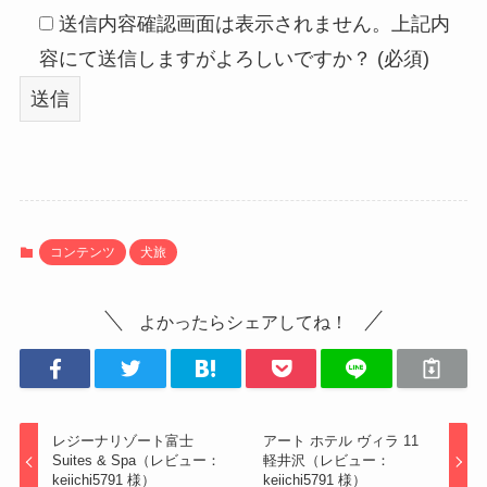
送信内容確認画面は表示されません。上記内
容にて送信しますがよろしいですか？ (必須)
コンテンツ
犬旅
よかったらシェアしてね！
レジーナリゾート富士
アート ホテル ヴィラ 11
Suites & Spa（レビュー：
軽井沢（レビュー：
keiichi5791 様）
keiichi5791 様）