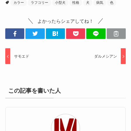
カラー
ラフコリー
小型犬
性格
犬
病気
色
よかったらシェアしてね！
サモエド
ダルメシアン
この記事を書いた人