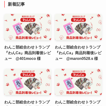
リ
新着記事
ー
わんこ部絵合わせトランプ
わんこ部絵合わせトランプ
『わんCa』商品到着後レビ
『わんCa』商品到着後レビ
ュー @401moco 様
ュー @maron0528.s 様
わんこ部絵合わせトランプ
わんこ部絵合わせトランプ