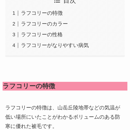
目次
ラフコリーの特徴
ラフコリーのカラー
ラフコリーの性格
ラフコリーがなりやすい病気
ラフコリーの特徴
ラフコリーの特徴は、山岳丘陵地帯などの気温が
低い場所にいたことがわかるボリュームのある防
寒に優れた被毛です。