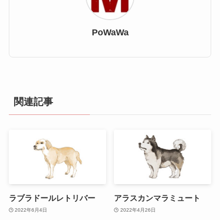
PoWaWa
関連記事
ラブラドールレトリバー
アラスカンマラミュート
2022年6月4日
2022年4月26日