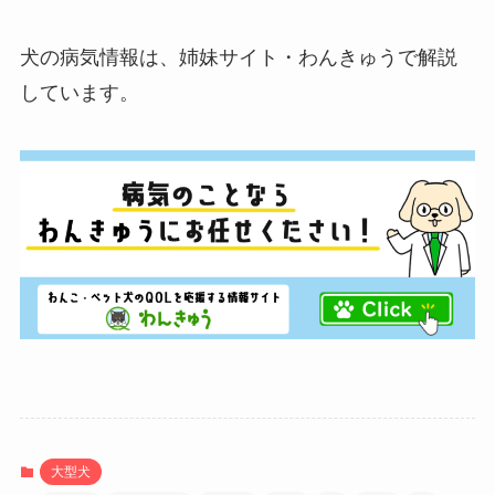
犬の病気情報は、姉妹サイト・わんきゅうで解説
しています。
大型犬