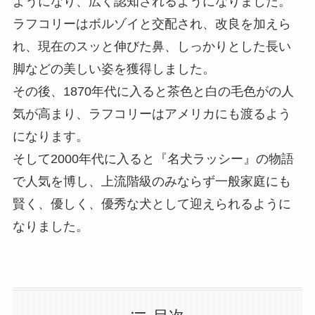
ようになり、広く認知されるようになりました。
ラフコリーはボルゾイと交配され、改良を加えら
れ、現在のスッと伸びた鼻、しっかりとした長い
脚などの美しい姿を獲得しました。
その後、1870年代に入ると茶色と白の毛色がの人
気が高まり、ラフコリーはアメリカにも渡るよう
になります。
そして2000年代に入ると『名犬ラッシー』の物語
で人気を博し、上流階級のみならず一般家庭にも
賢く、優しく、優秀な犬として迎えられるように
なりました。