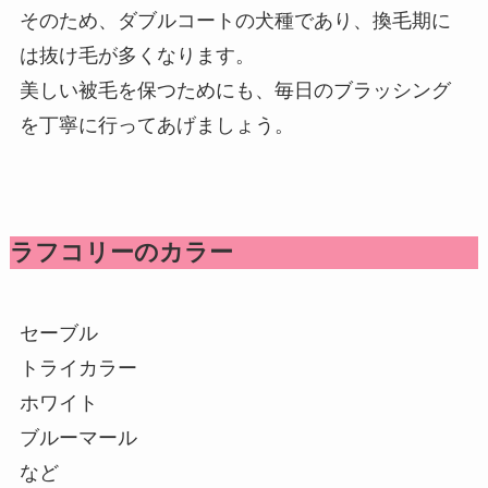
そのため、ダブルコートの犬種であり、換毛期に
は抜け毛が多くなります。
美しい被毛を保つためにも、毎日のブラッシング
を丁寧に行ってあげましょう。
ラフコリーのカラー
セーブル
トライカラー
ホワイト
ブルーマール
など