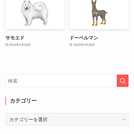
サモエド
ドーベルマン
2022年4月26日
2022年4月26日
カテゴリー
カ
テ
ゴ