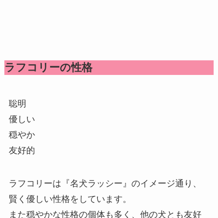
ラフコリーの性格
聡明
優しい
穏やか
友好的
ラフコリーは『名犬ラッシー』のイメージ通り、
賢く優しい性格をしています。
また穏やかな性格の個体も多く、他の犬とも友好