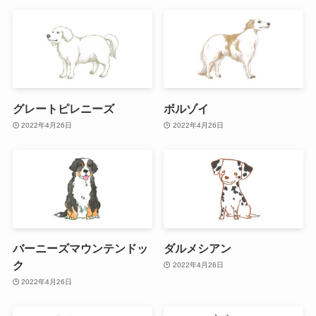
グレートピレニーズ
ボルゾイ
2022年4月26日
2022年4月26日
バーニーズマウンテンドッ
ダルメシアン
ク
2022年4月26日
2022年4月26日