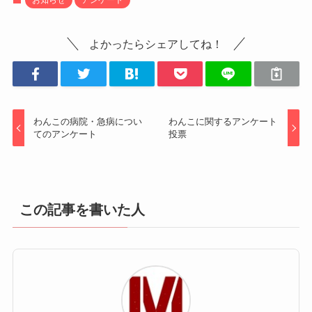
よかったらシェアしてね！
わんこの病院・急病につい
わんこに関するアンケート
てのアンケート
投票
この記事を書いた人