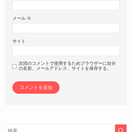
メール
※
サイト
次回のコメントで使用するためブラウザーに自分
の名前、メールアドレス、サイトを保存する。