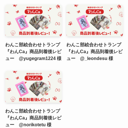
わんこ部絵合わせトランプ
わんこ部絵合わせトランプ
『わんCa』商品到着後レビ
『わんCa』商品到着後レビ
ュー @yugegram1224 様
ュー @_leondesu 様
わんこ部絵合わせトランプ
『わんCa』商品到着後レビ
ュー @norikotetu 様