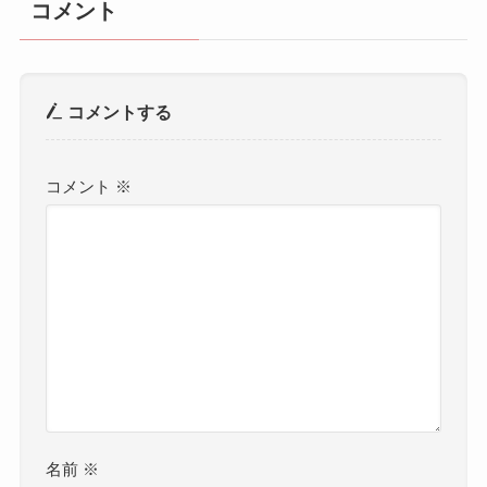
コメント
コメントする
コメント
※
名前
※