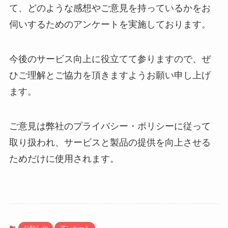
て、どのような感想やご意見を持っているかをお
伺いするためのアンケートを実施しております。
今後のサービス向上に役立てて参りますので、ぜ
ひご理解とご協力を頂きますようお願い申し上げ
ます。
ご意見は弊社のプライバシー・ポリシーに従って
取り扱われ、サービスと製品の提供を向上させる
ためだけに使用されます。
お知らせ
アンケート