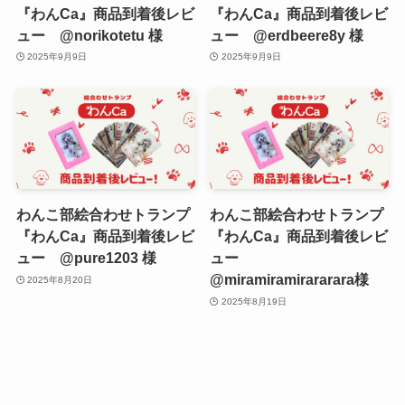
『わんCa』商品到着後レビ
『わんCa』商品到着後レビ
ュー @norikotetu 様
ュー @erdbeere8y 様
2025年9月9日
2025年9月9日
わんこ部絵合わせトランプ
わんこ部絵合わせトランプ
『わんCa』商品到着後レビ
『わんCa』商品到着後レビ
ュー @pure1203 様
ュー
@miramiramirararara様
2025年8月20日
2025年8月19日