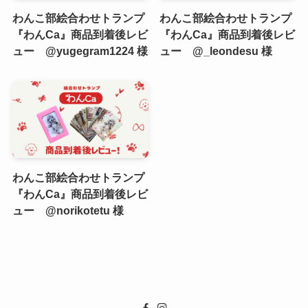
わんこ部絵合わせトランプ
わんこ部絵合わせトランプ
『わんCa』商品到着後レビ
『わんCa』商品到着後レビ
ュー @yugegram1224 様
ュー @_leondesu 様
わんこ部絵合わせトランプ
『わんCa』商品到着後レビ
ュー @norikotetu 様