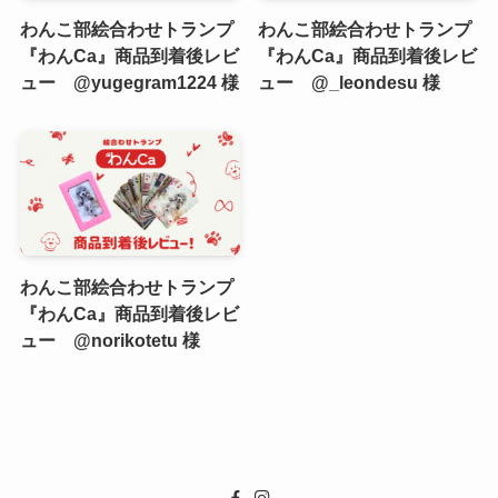
わんこ部絵合わせトランプ
わんこ部絵合わせトランプ
『わんCa』商品到着後レビ
『わんCa』商品到着後レビ
ュー @yugegram1224 様
ュー @_leondesu 様
わんこ部絵合わせトランプ
『わんCa』商品到着後レビ
ュー @norikotetu 様