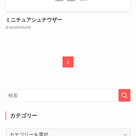
ミニチュアシュナウザー
2022年5月24日
1
カテゴリー
カ