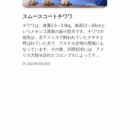
スムースコートチワワ
チワワは、体重1.5～3.0kg、体高12～20cmと
いうメキシコ原産の超小型犬です。チワワの
祖先は、北アメリカで飼われていたテチチと
呼ばれていた犬で、アステカ文明の壁画にも
なっています。その後、15世紀頃には、アメ
リカ大陸を訪れたコロンブスによってテ...
2022年3月26日