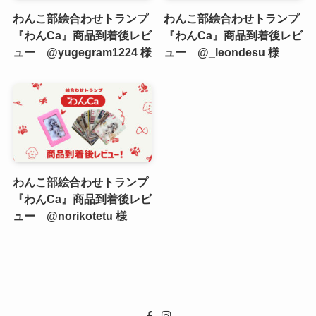
わんこ部絵合わせトランプ
わんこ部絵合わせトランプ
『わんCa』商品到着後レビ
『わんCa』商品到着後レビ
ュー @yugegram1224 様
ュー @_leondesu 様
わんこ部絵合わせトランプ
『わんCa』商品到着後レビ
ュー @norikotetu 様