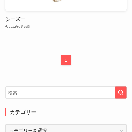
シーズー
2022年3月28日
1
カテゴリー
カ