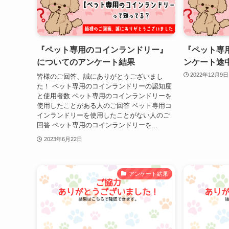
『ペット専用のコインランドリー』
『ペット専
についてのアンケート結果
ンケート途
2022年12月9日
皆様のご回答、誠にありがとうございまし
た！ ペット専用のコインランドリーの認知度
と使用者数 ペット専用のコインランドリーを
使用したことがある人のご回答 ペット専用コ
インランドリーを使用したことがない人のご
回答 ペット専用のコインランドリーを...
2023年6月22日
アンケート結果