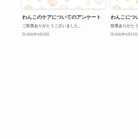
わんこのケアについてのアンケート
わんこにつ
ご投票ありがとうございました。
投票ありがと
2022年3月22日
2022年3月17日