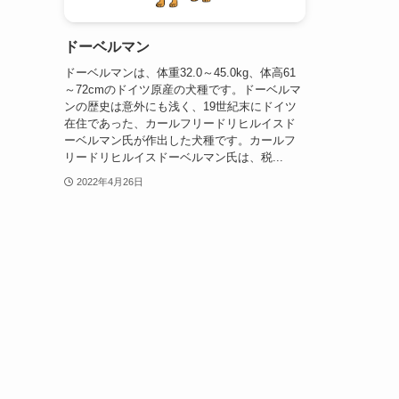
ドーベルマン
ドーベルマンは、体重32.0～45.0kg、体高61
～72cmのドイツ原産の犬種です。ドーベルマ
ンの歴史は意外にも浅く、19世紀末にドイツ
在住であった、カールフリードリヒルイスド
ーベルマン氏が作出した犬種です。カールフ
リードリヒルイスドーベルマン氏は、税...
2022年4月26日