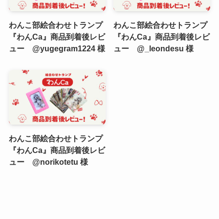
わんこ部絵合わせトランプ
わんこ部絵合わせトランプ
『わんCa』商品到着後レビ
『わんCa』商品到着後レビ
ュー @yugegram1224 様
ュー @_leondesu 様
わんこ部絵合わせトランプ
『わんCa』商品到着後レビ
ュー @norikotetu 様