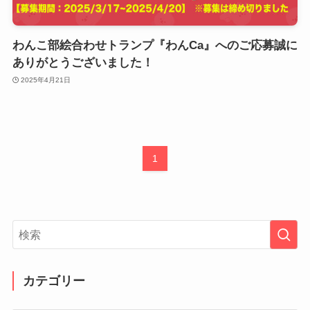
わんこ部絵合わせトランプ『わんCa』へのご応募誠に
ありがとうございました！
2025年4月21日
1
カテゴリー