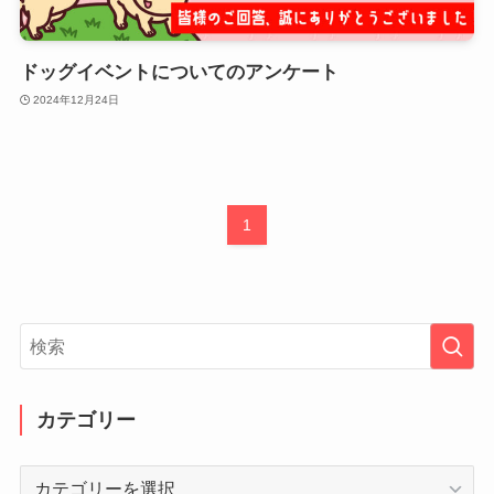
ドッグイベントについてのアンケート
2024年12月24日
1
カテゴリー
カ