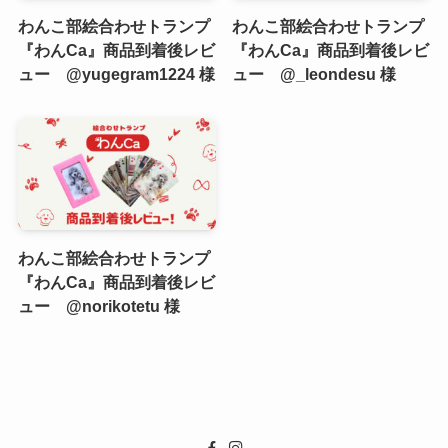
わんこ部絵合わせトランプ
わんこ部絵合わせトランプ
『わんCa』商品到着後レビ
『わんCa』商品到着後レビ
ュー @yugegram1224 様
ュー @_leondesu 様
わんこ部絵合わせトランプ
『わんCa』商品到着後レビ
ュー @norikotetu 様