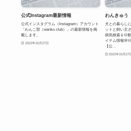
公式Instagram最新情報
わんきゅう
公式インスタグラム（Instagram）アカウント
犬との暮らしに
「わんこ部（wanko.club）」の最新情報を掲
ットと飼い主さ
載します。
病気検索💉🐶
イテム情報🌸
2022年10月27日
【公...
2022年10月27