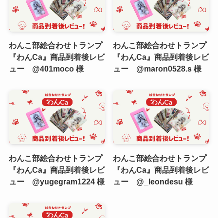
わんこ部絵合わせトランプ
わんこ部絵合わせトランプ
『わんCa』商品到着後レビ
『わんCa』商品到着後レビ
ュー @401moco 様
ュー @maron0528.s 様
わんこ部絵合わせトランプ
わんこ部絵合わせトランプ
『わんCa』商品到着後レビ
『わんCa』商品到着後レビ
ュー @yugegram1224 様
ュー @_leondesu 様