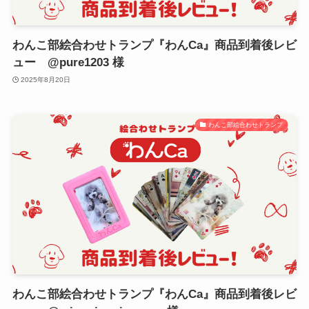
わんこ部絵合わせトランプ『わんCa』商品到着後レビ
ュー @pure1203 様
2025年8月20日
わんこ部絵合わせトランプ
わんこ部絵合わせトランプ『わんCa』商品到着後レビ